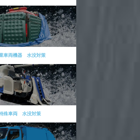
業車両機器 水没対策
特殊車両 水没対策