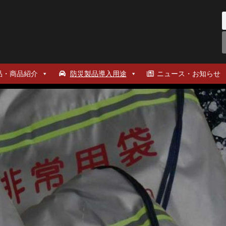
品・商品紹介
防災製品導入用途
ニュース・お知らせ