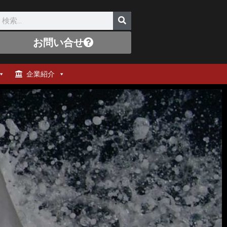
お問い合せ
企業紹介