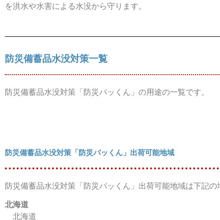
を洪水や水害による水没から守ります。
防災備蓄品水没対策一覧
防災備蓄品水没対策「防災パッくん」の用途の一覧です。
防災備蓄品水没対策「防災パッくん」出荷可能地域
防災備蓄品水没対策「防災パッくん」出荷可能地域は下記の
北海道
北海道